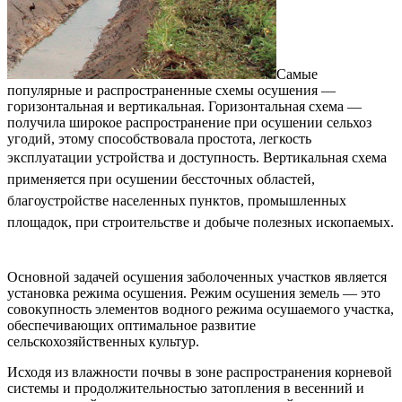
Самые
популярные и распространенные схемы осушения —
горизонтальная и вертикальная. Горизонтальная схема —
получила широкое распространение при осушении сельхоз
угодий, этому способствовала простота, легкость
эксплуатации устройства и доступность.
Вертикальная схема
применяется при осушении бессточных областей,
благоустройстве населенных пунктов, промышленных
площадок, при строительстве и добыче полезных ископаемых.
Основной задачей осушения заболоченных участков является
установка режима осушения. Режим осушения земель — это
совокупность элементов водного режима осушаемого участка,
обеспечивающих оптимальное развитие
сельскохозяйственных культур.
Исходя из влажности почвы в зоне распространения корневой
системы и продолжительностью затопления в весенний и