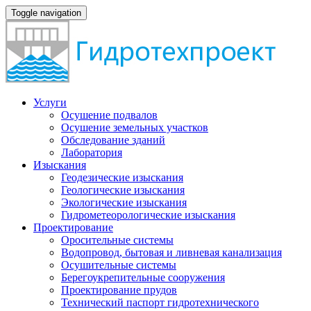
Toggle navigation
Услуги
Осушение подвалов
Осушение земельных участков
Обследование зданий
Лаборатория
Изыскания
Геодезические изыскания
Геологические изыскания
Экологические изыскания
Гидрометеорологические изыскания
Проектирование
Оросительные системы
Водопровод, бытовая и ливневая канализация
Осушительные системы
Берегоукрепительные сооружения
Проектирование прудов
Технический паспорт гидротехнического