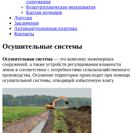
сооружения
Культуртехнические мероприятия
Каптаж родников
Допуски
Заключения
Антикоррупционная политика
Контакты
Осушительные системы
Осушительная система
— это комплекс инженерных
сооружений, а также устройств регулирования влажности
земли в соответствии с потребностями сельскохозяйственного
производства. Осушение территории происходит при помощи
осушительной системы, отводящей избыточную влагу.