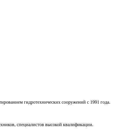
тированием гидротехнических сооружений с 1991 года.
хников, специалистов высокой квалификации.