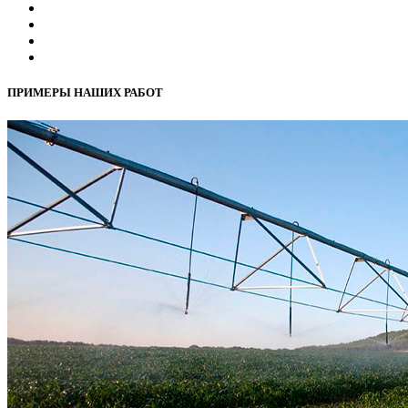
ПРИМЕРЫ НАШИХ РАБОТ