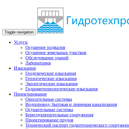
Toggle navigation
Услуги
Осушение подвалов
Осушение земельных участков
Обследование зданий
Лаборатория
Изыскания
Геодезические изыскания
Геологические изыскания
Экологические изыскания
Гидрометеорологические изыскания
Проектирование
Оросительные системы
Водопровод, бытовая и ливневая канализация
Осушительные системы
Берегоукрепительные сооружения
Проектирование прудов
Технический паспорт гидротехнического сооружен