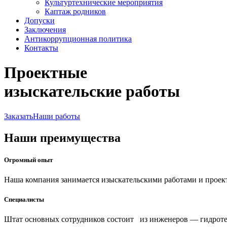
Культуртехнические мероприятия
Каптаж родников
Допуски
Заключения
Антикоррупционная политика
Контакты
Проектные
изыскательские работы
Заказать
Наши работы
Наши преимущества
Огромный опыт
Наша компания занимается изыскательскими работами и проек
Специалисты
Штат основных сотрудников состоит из инженеров — гидроте