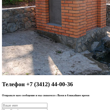
Телефон +7 (3412) 44-00-36
Отправьте нам сообщение и мы свяжемся с Вами в ближайшее время